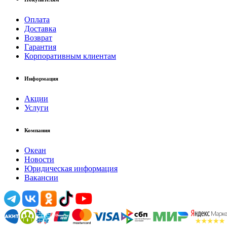
Оплата
Доставка
Возврат
Гарантия
Корпоративным клиентам
Информация
Акции
Услуги
Компания
Океан
Новости
Юридическая информация
Вакансии