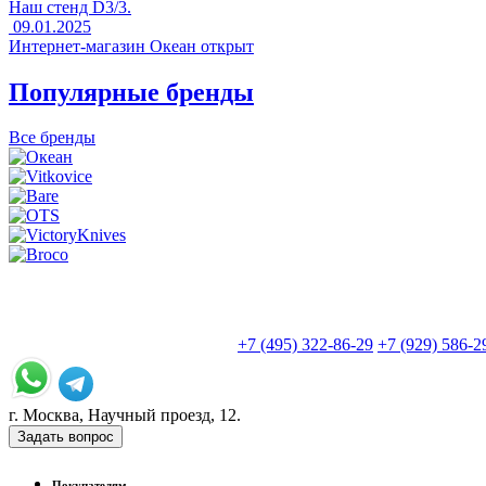
Наш стенд D3/3.
09.01.2025
Интернет-магазин Океан открыт
Популярные бренды
Все бренды
+7 (495) 322-86-29
+7 (929) 586-2
г. Москва, Научный проезд, 12.
Задать вопрос
Покупателям