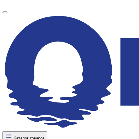
Каталог товаров