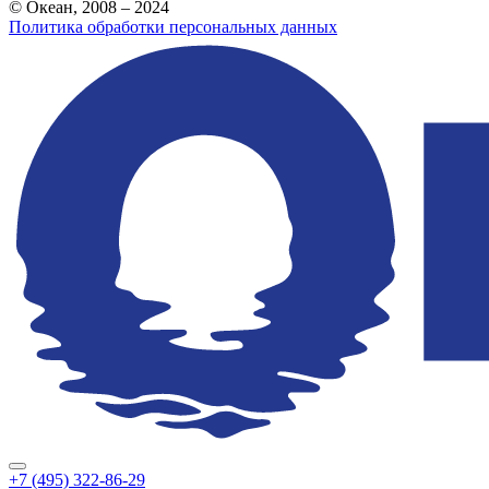
© Океан, 2008 – 2024
Политика обработки персональных данных
+7 (495) 322-86-29