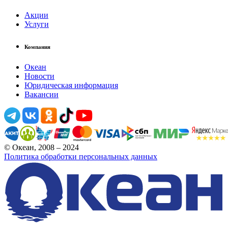
Акции
Услуги
Компания
Океан
Новости
Юридическая информация
Вакансии
© Океан, 2008 – 2024
Политика обработки персональных данных