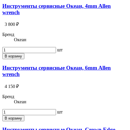
Инструменты сервисные Океан, 4mm Allen
wrench
3 800 ₽
Бренд
Океан
шт
В корзину
Инструменты сервисные Океан, 6mm Allen
wrench
4 150 ₽
Бренд
Океан
шт
В корзину
Инструменты сервисные Океан, Crown Edge