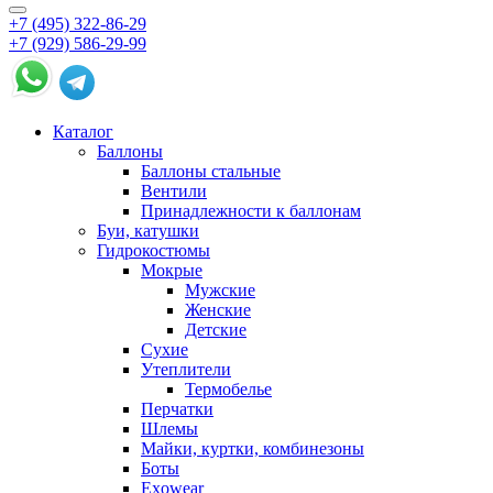
+7 (495) 322-86-29
+7 (929) 586-29-99
Каталог
Баллоны
Баллоны стальные
Вентили
Принадлежности к баллонам
Буи, катушки
Гидрокостюмы
Мокрые
Мужские
Женские
Детские
Сухие
Утеплители
Термобелье
Перчатки
Шлемы
Майки, куртки, комбинезоны
Боты
Exowear