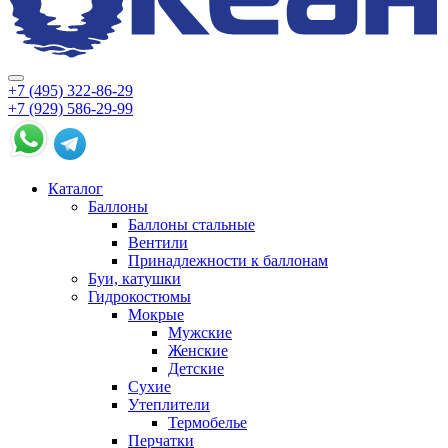
+7 (495) 322-86-29
+7 (929) 586-29-99
Каталог
Баллоны
Баллоны стальные
Вентили
Принадлежности к баллонам
Буи, катушки
Гидрокостюмы
Мокрые
Мужские
Женские
Детские
Сухие
Утеплители
Термобелье
Перчатки