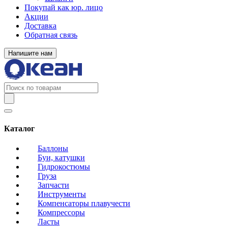
Покупай как юр. лицо
Акции
Доставка
Обратная связь
Напишите нам
Каталог
Баллоны
Буи, катушки
Гидрокостюмы
Груза
Запчасти
Инструменты
Компенсаторы плавучести
Компрессоры
Ласты