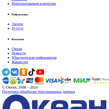
Корпоративным клиентам
Информация
Акции
Услуги
Компания
Океан
Новости
Юридическая информация
Вакансии
© Океан, 2008 – 2024
Политика обработки персональных данных