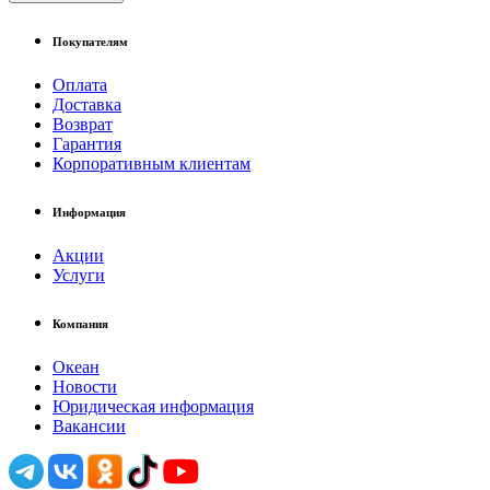
Покупателям
Оплата
Доставка
Возврат
Гарантия
Корпоративным клиентам
Информация
Акции
Услуги
Компания
Океан
Новости
Юридическая информация
Вакансии