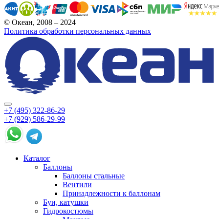
© Океан, 2008 – 2024
Политика обработки персональных данных
+7 (495) 322-86-29
+7 (929) 586-29-99
Каталог
Баллоны
Баллоны стальные
Вентили
Принадлежности к баллонам
Буи, катушки
Гидрокостюмы