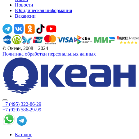
Новости
Юридическая информация
Вакансии
© Океан, 2008 – 2024
Политика обработки персональных данных
+7 (495) 322-86-29
+7 (929) 586-29-99
Каталог