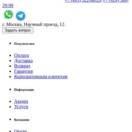
+7 (495) 322-86-29
+7 (929) 586-
29-99
г. Москва, Научный проезд, 12.
Задать вопрос
Покупателям
Оплата
Доставка
Возврат
Гарантия
Корпоративным клиентам
Информация
Акции
Услуги
Компания
Океан