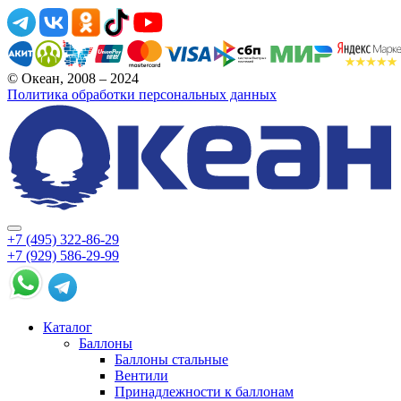
© Океан, 2008 – 2024
Политика обработки персональных данных
+7 (495) 322-86-29
+7 (929) 586-29-99
Каталог
Баллоны
Баллоны стальные
Вентили
Принадлежности к баллонам