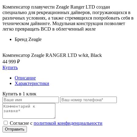
Компенсатор плавучести Zeagle Ranger LTD создан
специально для рекреационных дайверов, погружающихся в
различных условиях, а также стремящихся попробовать себя в
техническом дайвинге. Модульная конструкция позволяет
легко превращать BCD в облегченный жиле
Бренд
Zeagle
Компенсатор Zeagle RANGER LTD w/kit, Black
44 999 ₽
Купить
Описание
Характеристики
Купить в 1 клик
Cогласие с
политикой конфиденциальности
Отправить