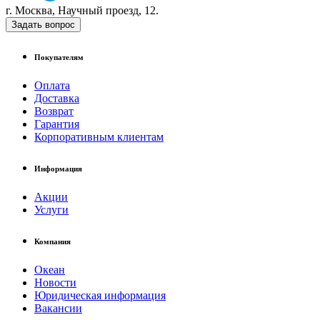
г. Москва, Научный проезд, 12.
Задать вопрос
Покупателям
Оплата
Доставка
Возврат
Гарантия
Корпоративным клиентам
Информация
Акции
Услуги
Компания
Океан
Новости
Юридическая информация
Вакансии