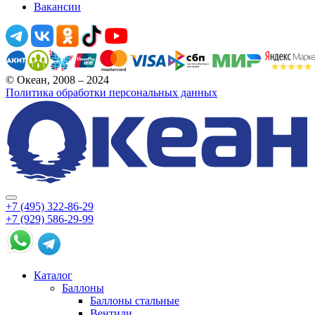
Вакансии
© Океан, 2008 – 2024
Политика обработки персональных данных
+7 (495) 322-86-29
+7 (929) 586-29-99
Каталог
Баллоны
Баллоны стальные
Вентили