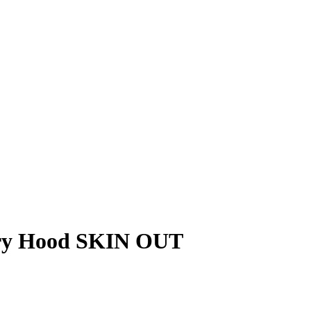
y Hood SKIN OUT