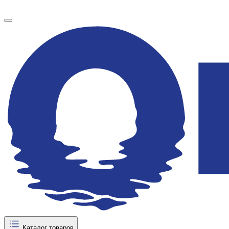
Каталог товаров