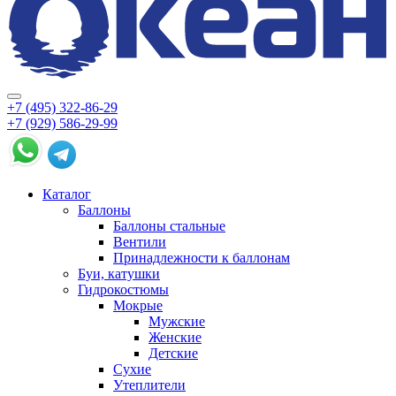
+7 (495) 322-86-29
+7 (929) 586-29-99
Каталог
Баллоны
Баллоны стальные
Вентили
Принадлежности к баллонам
Буи, катушки
Гидрокостюмы
Мокрые
Мужские
Женские
Детские
Сухие
Утеплители