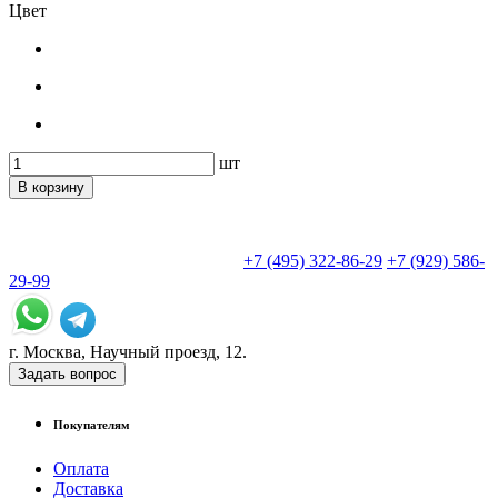
Цвет
шт
В корзину
+7 (495) 322-86-29
+7 (929) 586-
29-99
г. Москва, Научный проезд, 12.
Задать вопрос
Покупателям
Оплата
Доставка