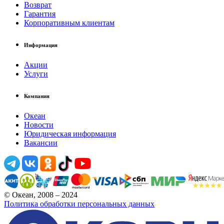
Возврат
Гарантия
Корпоративным клиентам
Информация
Акции
Услуги
Компания
Океан
Новости
Юридическая информация
Вакансии
© Океан, 2008 – 2024
Политика обработки персональных данных